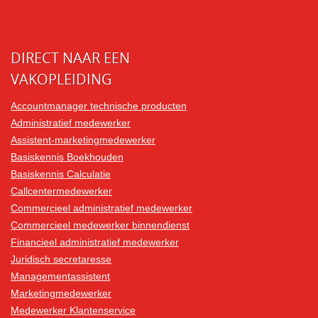
DIRECT NAAR EEN
VAKOPLEIDING
Accountmanager technische producten
Administratief medewerker
Assistent-marketingmedewerker
Basiskennis Boekhouden
Basiskennis Calculatie
Callcentermedewerker
Commercieel administratief medewerker
Commercieel medewerker binnendienst
Financieel administratief medewerker
Juridisch secretaresse
Managementassistent
Marketingmedewerker
Medewerker Klantenservice