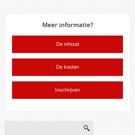
Meer informatie?
De inhoud
De kosten
Inschrijven