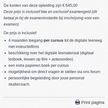
De kosten van deze opleiding zijn € 645,00
Deze prijs is inclusief btw en exclusief examengeld (dit
betaal je bij de exameninstantie bij inschrijving voor een
examen).
De prijs is inclusief:
4 maanden toegang
per cursus
tot de digitale leerweg
met instructiefilms
beschikking over het digitale lesmateriaal (digitaal
lesboek, lessen op film + antwoorden)
een extra papieren boek per cursus
mogelijkheid om direct vragen te stellen via ons forum
persoonlijke begeleiding door jouw personal
studiecoach.
Print pagina