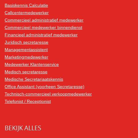
Basiskennis Calculatie
Callcentermedewerker
Commercieel administratief medewerker
Commercieel medewerker binnendienst
Financieel administratief medewerker
Juridisch secretaresse
Managementassistent
Marketingmedewerker
Medewerker Klantenservice
Medisch secretaresse
Medische Secretariaatskennis
Office Assistant (voorheen Secretaresse)
Technisch-commercieel verkoopmedewerker
Telefonist / Receptionist
BEKIJK ALLES