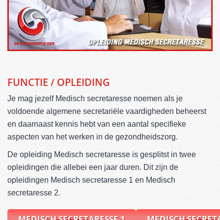
FUNCTIE / OPLEIDING
Je mag jezelf Medisch secretaresse noemen als je
voldoende algemene secretariële vaardigheden beheerst
en daarnaast kennis hebt van een aantal specifieke
aspecten van het werken in de gezondheidszorg.
De opleiding Medisch secretaresse is gesplitst in twee
opleidingen die allebei een jaar duren. Dit zijn de
opleidingen Medisch secretaresse 1 en Medisch
secretaresse 2.
MEDISCH SECRETARESSE 1
MEDISCH SECRETA