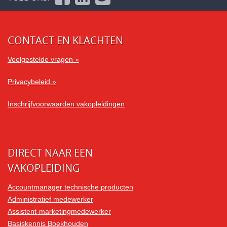
CONTACT EN KLACHTEN
Veelgestelde vragen »
Privacybeleid »
Inschrijfvoorwaarden vakopleidingen
DIRECT NAAR EEN
VAKOPLEIDING
Accountmanager technische producten
Administratief medewerker
Assistent-marketingmedewerker
Basiskennis Boekhouden