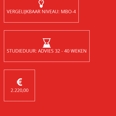
VERGELIJKBAAR NIVEAU: MBO-4
STUDIEDUUR: ADVIES 32 - 40 WEKEN
2.220,00