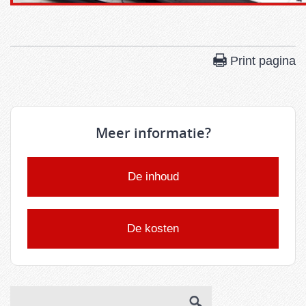
Print pagina
Meer informatie?
De inhoud
De kosten