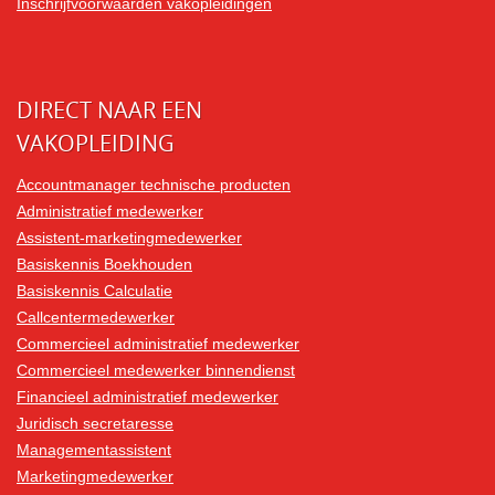
Inschrijfvoorwaarden vakopleidingen
DIRECT NAAR EEN
VAKOPLEIDING
Accountmanager technische producten
Administratief medewerker
Assistent-marketingmedewerker
Basiskennis Boekhouden
Basiskennis Calculatie
Callcentermedewerker
Commercieel administratief medewerker
Commercieel medewerker binnendienst
Financieel administratief medewerker
Juridisch secretaresse
Managementassistent
Marketingmedewerker