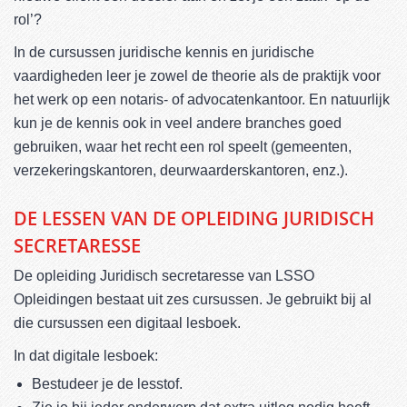
rol’?
In de cursussen juridische kennis en juridische
vaardigheden leer je zowel de theorie als de praktijk voor
het werk op een notaris- of advocatenkantoor. En natuurlijk
kun je de kennis ook in veel andere branches goed
gebruiken, waar het recht een rol speelt (gemeenten,
verzekeringskantoren, deurwaarderskantoren, enz.).
DE LESSEN VAN DE OPLEIDING JURIDISCH
SECRETARESSE
De opleiding Juridisch secretaresse van LSSO
Opleidingen bestaat uit zes cursussen. Je gebruikt bij al
die cursussen een digitaal lesboek.
In dat digitale lesboek:
Bestudeer je de lesstof.