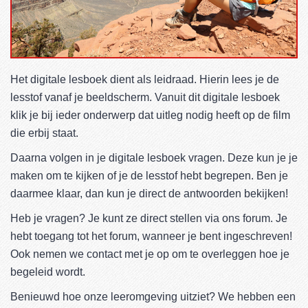
Het digitale lesboek dient als leidraad. Hierin lees je de
lesstof vanaf je beeldscherm. Vanuit dit digitale lesboek
klik je bij ieder onderwerp dat uitleg nodig heeft op de film
die erbij staat.
Daarna volgen in je digitale lesboek vragen. Deze kun je je
maken om te kijken of je de lesstof hebt begrepen. Ben je
daarmee klaar, dan kun je direct de antwoorden bekijken!
Heb je vragen? Je kunt ze direct stellen via ons forum. Je
hebt toegang tot het forum, wanneer je bent ingeschreven!
Ook nemen we contact met je op om te overleggen hoe je
begeleid wordt.
Benieuwd hoe onze leeromgeving uitziet? We hebben een