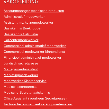
VAKOPLEIDING
Accountmanager technische producten
Administratief medewerker
Assistent-marketingmedewerker
Basiskennis Boekhouden
Basiskennis Calculatie
Callcentermedewerker
Commercieel administratief medewerker
Commercieel medewerker binnendienst
Financieel administratief medewerker
Juridisch secretaresse
Managementassistent
Marketingmedewerker
Medewerker Klantenservice
Medisch secretaresse
Medische Secretariaatskennis
Office Assistant (voorheen Secretaresse)
Technisch-commercieel verkoopmedewerker