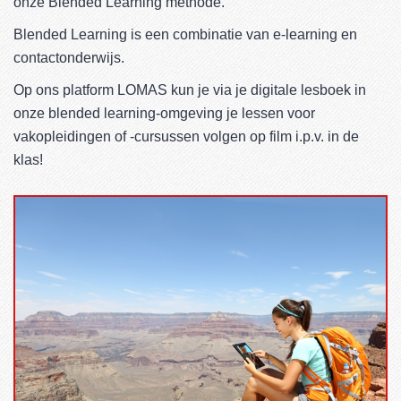
onze Blended Learning methode.
Blended Learning is een combinatie van e-learning en
contactonderwijs.
Op ons platform LOMAS kun je via je digitale lesboek in
onze blended learning-omgeving je lessen voor
vakopleidingen of -cursussen volgen op film i.p.v. in de
klas!