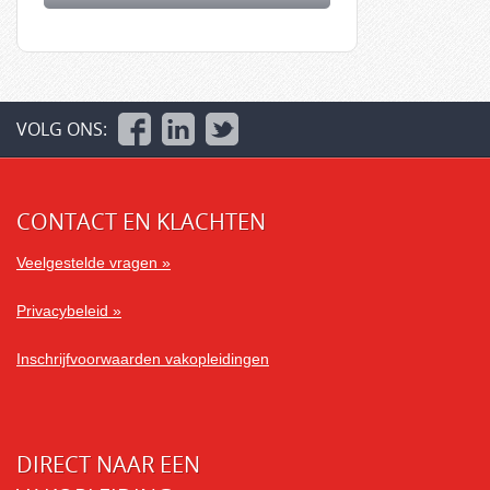
VOLG ONS:
CONTACT EN KLACHTEN
Veelgestelde vragen »
Privacybeleid »
Inschrijfvoorwaarden vakopleidingen
DIRECT NAAR EEN