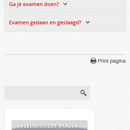
Ga je examen doen?
Examen gedaan en geslaagd?
Print pagina
VEELGESTELDE VRAGEN