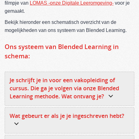
filmpje van
LOMAS -onze Digitale Leeromgeving-
voor je
gemaakt.
Bekijk hieronder een schematisch overzicht van de
mogelijkheden van ons systeem van Blended Learning.
Ons systeem van Blended Learning in
schema:
Je schrijft je in voor een vakopleiding of
cursus. Die ga je volgen via onze Blended
Learning methode. Wat ontvang je?
Wat gebeurt er als je je ingeschreven hebt?