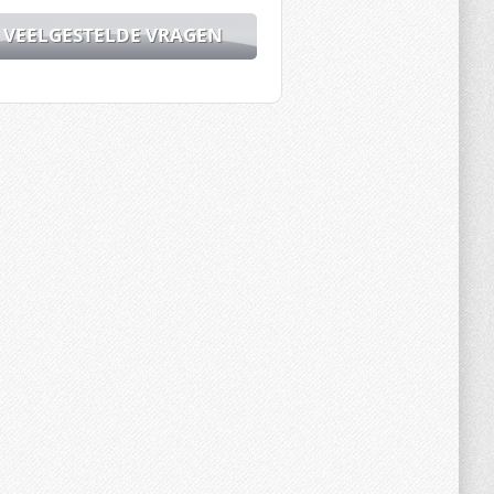
VEELGESTELDE VRAGEN