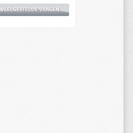
VEELGESTELDE VRAGEN