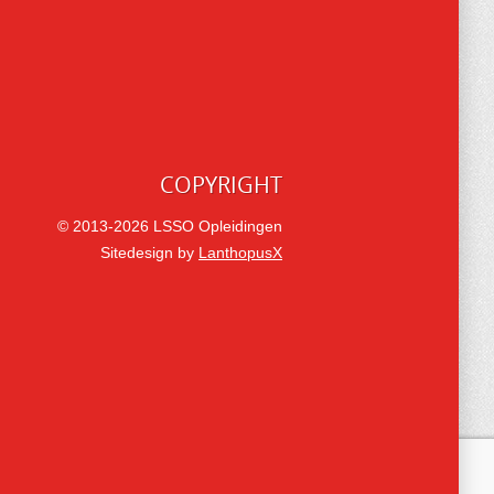
COPYRIGHT
© 2013-2026 LSSO Opleidingen
Sitedesign by
LanthopusX