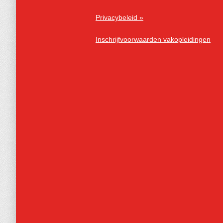
Privacybeleid »
Inschrijfvoorwaarden vakopleidingen